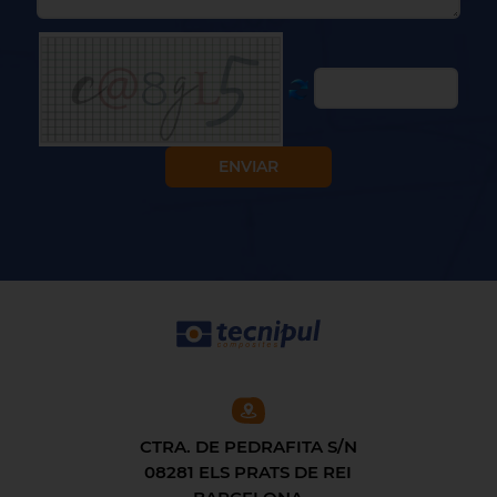
CTRA. DE PEDRAFITA S/N
08281 ELS PRATS DE REI