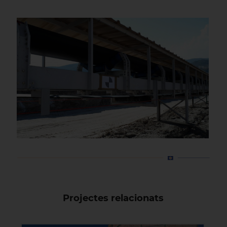
Projectes relacionats