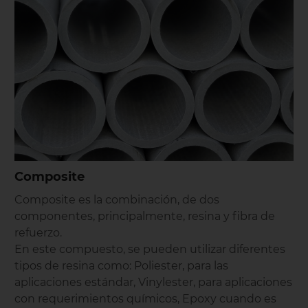
Composite
Composite es la combinación, de dos
componentes, principalmente, resina y fibra de
refuerzo.
En este compuesto, se pueden utilizar diferentes
tipos de resina como: Poliester, para las
aplicaciones estándar, Vinylester, para aplicaciones
con requerimientos químicos, Epoxy cuando es