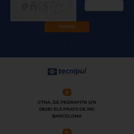
CTRA. DE PEDRAFITA S/N
08281 ELS PRATS DE REI
BARCELONA