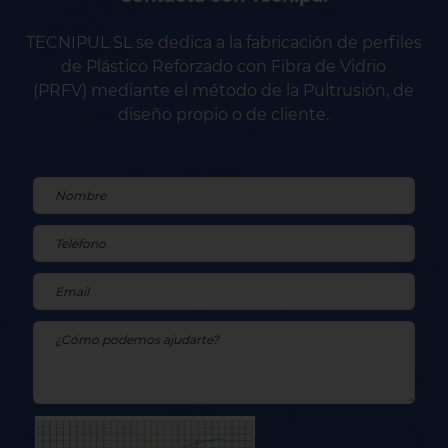
TECNIPUL SL se dedica a la fabricación de perfiles
de Plástico Reforzado con Fibra de Vidrio
(PRFV) mediante el método de la Pultrusión, de
diseño propio o de cliente.