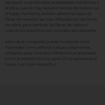
necesario unas elevadas propiedades mecánicas y
Acrílica, cuando hay requerimientos de resistencia
al fuego. Asimismo, existen diferentes tipos de
fibras de refuerzo, las más utilizadas son las fibras
de vidrio, pero también las fibras de carbono
cuando los requisitos estructurales son elevados.
Además el composite puede incorporar otros
materiales como aditivos, cargas y pigmentos,
utilizados para conseguir diferentes propiedades
como la resistencia a los rayos UV, la resistencia al
fuego, o un color específico.