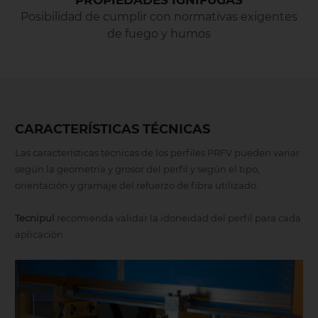
Posibilidad de cumplir con normativas exigentes
de fuego y humos
CARACTERÍSTICAS TÉCNICAS
Las características técnicas de los perfiles PRFV pueden variar
según la geometría y grosor del perfil y según el tipo,
orientación y gramaje del refuerzo de fibra utilizado.
Tecnipul
recomienda validar la idoneidad del perfil para cada
aplicación.