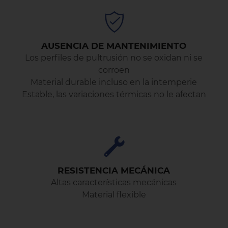
AUSENCIA DE MANTENIMIENTO
Los perfiles de pultrusión no se oxidan ni se
corroen
Material durable incluso en la intemperie
Estable, las variaciones térmicas no le afectan
RESISTENCIA MECÁNICA
Altas características mecánicas
Material flexible