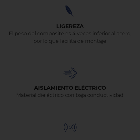
LIGEREZA
El peso del composite es 4 veces inferior al acero,
por lo que facilita de montaje
AISLAMIENTO ELÉCTRICO
Material dieléctrico con baja conductividad