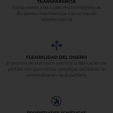
TRANSPARENCIA
Transparente a las ondas electromagnéticas
No genera interferencias a las ondas de
radiofrecuencia
FLEXIBILIDAD DEL DISEÑO
El proceso de pultrusión permite la fabricación de
perfiles con geometrías complejas, facilitando la
personalización de la perfilería
PROPIEDADES IGNÍFUGAS