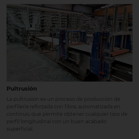
Pultrusión
La pultrusión es un proceso de producción de
perfilería reforzada con fibra, automatizada en
continuo, que permite obtener cualquier tipo de
perfil longitudinal con un buen acabado
superficial.