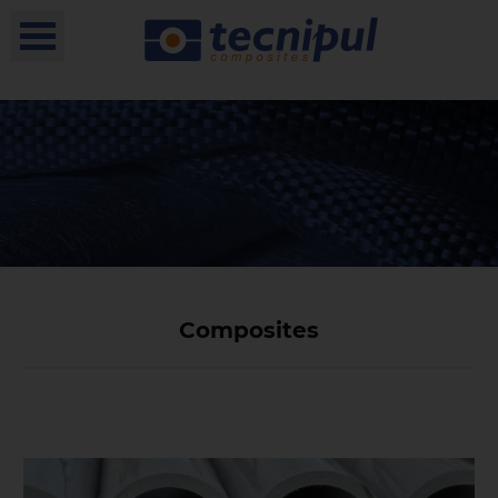
Composites