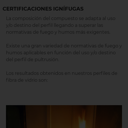
CERTIFICACIONES IGNÍFUGAS
La composición del compuesto se adapta al uso
y/o destino del perfil llegando a superar las
normativas de fuego y humos más exigentes.
Existe una gran variedad de normativas de fuego y
humos aplicables en función del uso y/o destino
del perfil de pultrusión.
Los resultados obtenidos en nuestros perfiles de
fibra de vidrio son: