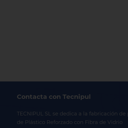
Contacta con Tecnipul
TECNIPUL SL se dedica a la fabricación de 
de Plástico Reforzado con Fibra de Vidrio