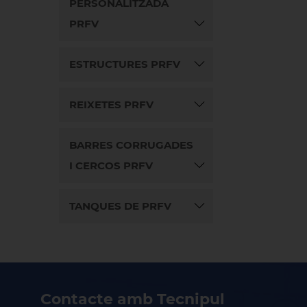
PERSONALITZADA
PRFV
ESTRUCTURES PRFV
REIXETES PRFV
BARRES CORRUGADES
I CERCOS PRFV
TANQUES DE PRFV
Contacte amb Tecnipul