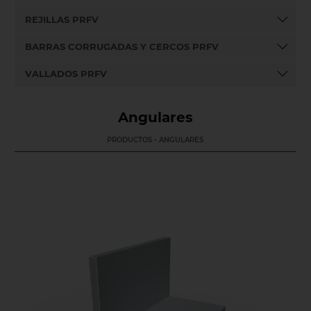
REJILLAS PRFV
BARRAS CORRUGADAS Y CERCOS PRFV
VALLADOS PRFV
Angulares
PRODUCTOS - ANGULARES