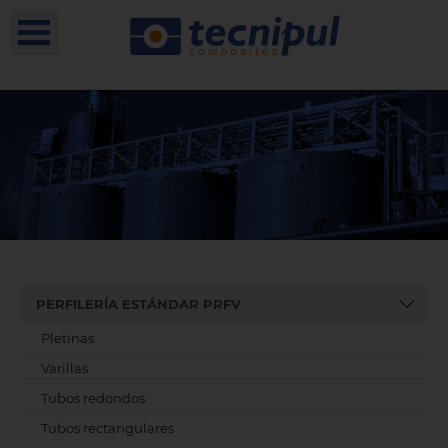
PERFILERÍA ESTÁNDAR PRFV
Pletinas
Varillas
Tubos redondos
Tubos rectangulares