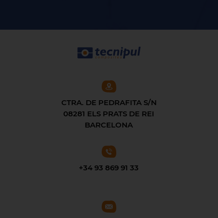
CTRA. DE PEDRAFITA S/N
08281 ELS PRATS DE REI
BARCELONA
+34 93 869 91 33