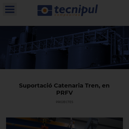
Suportació Catenaria Tren, en
PRFV
PROJECTES