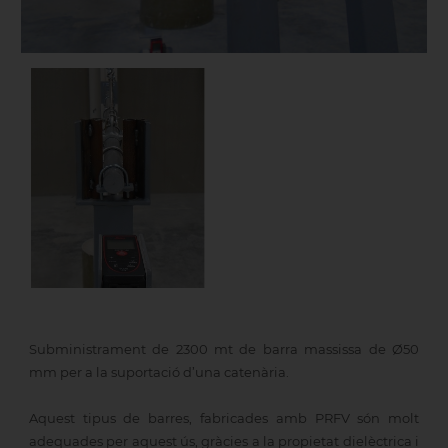
Subministrament de 2300 mt de barra massissa de Ø50
mm per a la suportació d’una catenària.
Aquest tipus de barres, fabricades amb PRFV són molt
adequades per aquest ús, gràcies a la propietat dielèctrica i