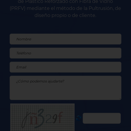
de Plástico Reforzado con Fibra de Vidrio
(PRFV) mediante el método de la Pultrusión, de
diseño propio o de cliente.