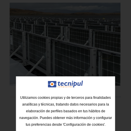
Utilizamos cookies propias y de terceros para finalidades
analíticas y técnicas, tratando datos necesarios para la
elaboración de perfiles basados en tus hábitos de
navegación. Puedes obtener más información y configurar
Proyectos relacionados
tus preferencias desde 'Configuración de cookies'.