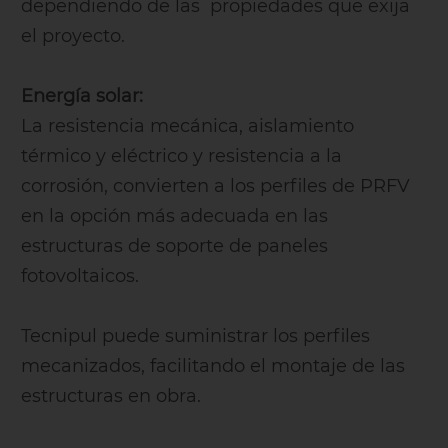
dependiendo de las propiedades que exija
el proyecto.
Energía solar:
La resistencia mecánica, aislamiento
térmico y eléctrico y resistencia a la
corrosión, convierten a los perfiles de PRFV
en la opción más adecuada en las
estructuras de soporte de paneles
fotovoltaicos.
Tecnipul puede suministrar los perfiles
mecanizados, facilitando el montaje de las
estructuras en obra.