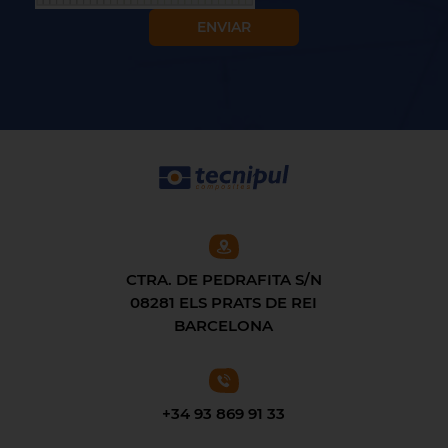
CTRA. DE PEDRAFITA S/N
08281 ELS PRATS DE REI
BARCELONA
+34 93 869 91 33