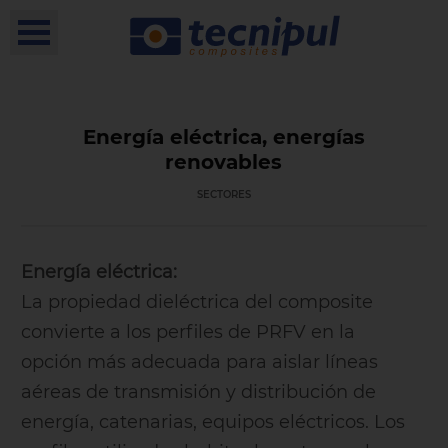
Energía eléctrica, energías
renovables
SECTORES
Energía eléctrica:
La propiedad dieléctrica del composite
convierte a los perfiles de PRFV en la
opción más adecuada para aislar líneas
aéreas de transmisión y distribución de
energía, catenarias, equipos eléctricos. Los