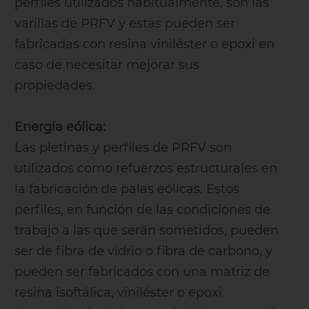
perfiles utilizados habitualmente, son las
varillas de PRFV y estas pueden ser
fabricadas con resina viniléster o epoxi en
caso de necesitar mejorar sus
propiedades.
Energía eólica:
Las pletinas y perfiles de PRFV son
utilizados como refuerzos estructurales en
la fabricación de palas eólicas. Estos
perfiles, en función de las condiciones de
trabajo a las que serán sometidos, pueden
ser de fibra de vidrio o fibra de carbono, y
pueden ser fabricados con una matriz de
resina isoftálica, viniléster o epoxi